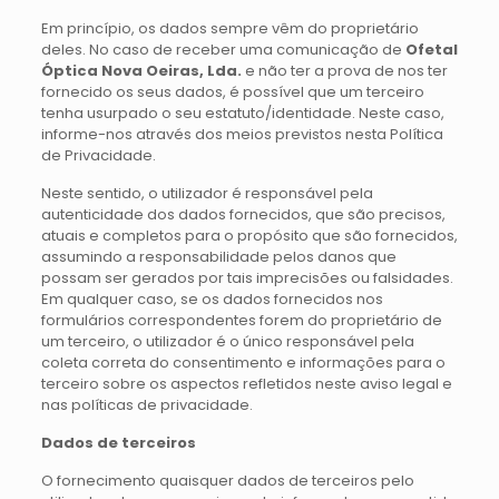
Em princípio, os dados sempre vêm do proprietário
deles. No caso de receber uma comunicação de
Ofetal
Óptica Nova Oeiras, Lda.
e não ter a prova de nos ter
fornecido os seus dados, é possível que um terceiro
tenha usurpado o seu estatuto/identidade. Neste caso,
informe-nos através dos meios previstos nesta Política
de Privacidade.
Neste sentido, o utilizador é responsável pela
autenticidade dos dados fornecidos, que são precisos,
atuais e completos para o propósito que são fornecidos,
assumindo a responsabilidade pelos danos que
possam ser gerados por tais imprecisões ou falsidades.
Em qualquer caso, se os dados fornecidos nos
formulários correspondentes forem do proprietário de
um terceiro, o utilizador é o único responsável pela
coleta correta do consentimento e informações para o
terceiro sobre os aspectos refletidos neste aviso legal e
nas políticas de privacidade.
Dados de terceiros
O fornecimento quaisquer dados de terceiros pelo