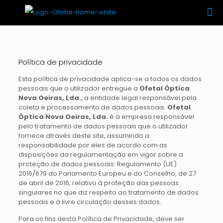
Política de privacidade
Esta política de privacidade aplica-se a todos os dados
pessoais que o utilizador entregue a
Ofetal Óptica
Nova Oeiras, Lda.
, a entidade legal responsável pela
coleta e processamento de dados pessoais.
Ofetal
Óptica Nova Oeiras, Lda.
é a empresa responsável
pelo tratamento de dados pessoais que o utilizador
fornece através deste site, assumindo a
responsabilidade por eles de acordo com as
disposições da regulamentação em vigor sobre a
proteção de dados pessoais: Regulamento (UE)
2016/679 do Parlamento Europeu e do Conselho, de 27
de abril de 2016, relativo à proteção das pessoas
singulares no que diz respeito ao tratamento de dados
pessoais e à livre circulação desses dados.
Para os fins desta Política de Privacidade, deve ser